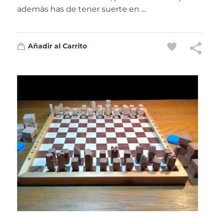
además has de tener suerte en ...
Añadir al Carrito