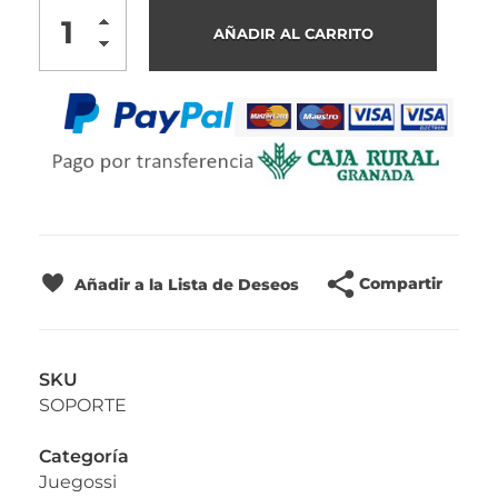
AÑADIR AL CARRITO
Compartir
Añadir a la Lista de Deseos
SKU
SOPORTE
Categoría
Juegossi