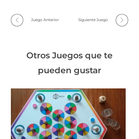
Juego Anterior
Siguiente Juego
Otros Juegos que te
pueden gustar