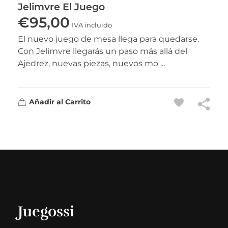
Jelimvre El Juego
€
95,00
IVA incluido
El nuevo juego de mesa llega para quedarse.
Con Jelimvre llegarás un paso más allá del
Ajedrez, nuevas piezas, nuevos mo ...
Añadir al Carrito
Juegossi