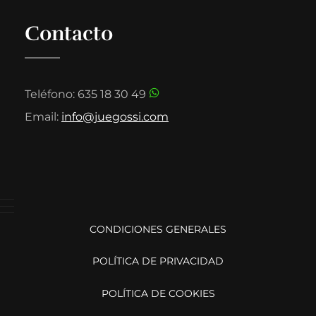
Contacto
Teléfono: 635 18 30 49
Email:
info@juegossi.com
CONDICIONES GENERALES
POLÍTICA DE PRIVACIDAD
POLÍTICA DE COOKIES