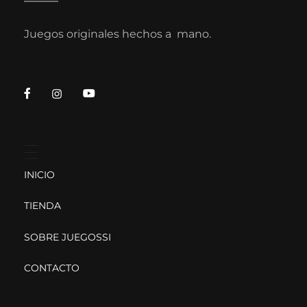
Juegos originales hechos a mano.
INICIO
TIENDA
SOBRE JUEGOSSI
CONTACTO