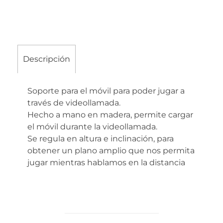
Descripción
Soporte para el móvil para poder jugar a
través de videollamada.
Hecho a mano en madera, permite cargar
el móvil durante la videollamada.
Se regula en altura e inclinación, para
obtener un plano amplio que nos permita
jugar mientras hablamos en la distancia