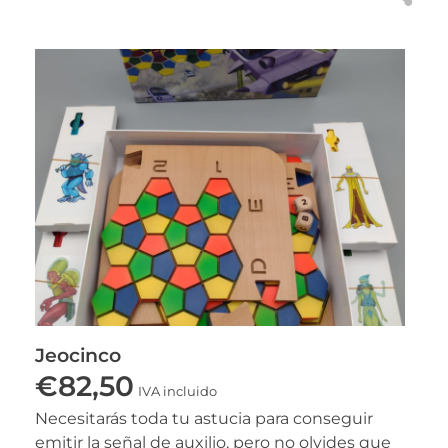
Jeocinco
€
82,50
IVA incluido
Necesitarás toda tu astucia para conseguir
emitir la señal de auxilio, pero no olvides que