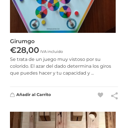
Girumgo
€
28,00
IVA incluido
Se trata de un juego muy vistoso por su
colorido. El azar del dado determina los giros
que puedes hacer y tu capacidad y ...
Añadir al Carrito