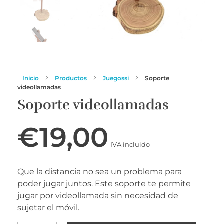
Inicio
Productos
Juegossi
Soporte
videollamadas
Soporte videollamadas
€
19,00
IVA incluido
Que la distancia no sea un problema para
poder jugar juntos. Este soporte te permite
jugar por videollamada sin necesidad de
sujetar el móvil.